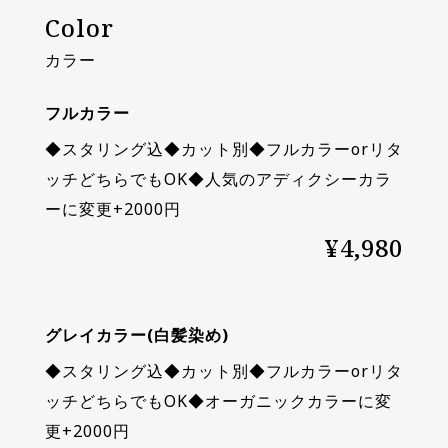
Color
カラー
フルカラー
◆スタリング込◆カット別◆フルカラーorリタ
ッチどちらでもOK◆人気のアディクシーカラ
ーに変更+2000円
¥4,980
グレイカラー(白髪染め)
◆スタリング込◆カット別◆フルカラーorリタ
ッチどちらでもOK◆オーガニックカラーに変
更+2000円