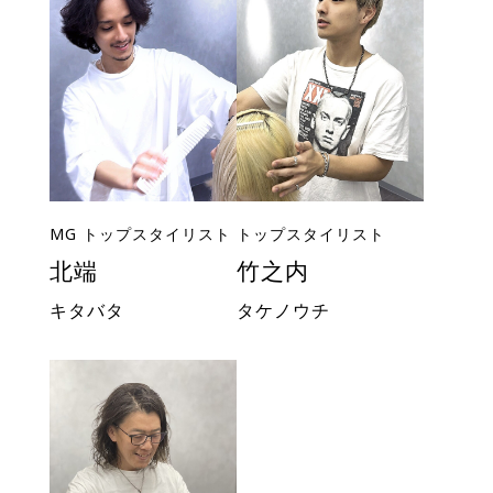
MG トップスタイリスト
トップスタイリスト
北端
竹之内
キタバタ
タケノウチ