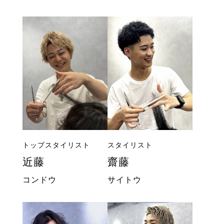
トップスタイリスト
スタイリスト
近藤
齋藤
コンドウ
サイトウ