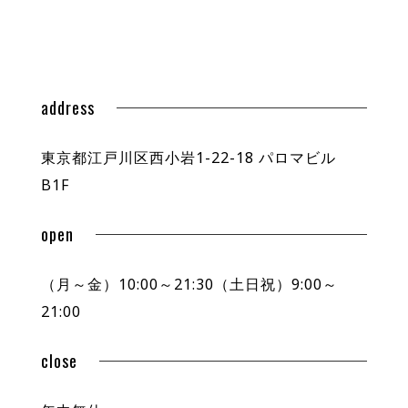
address
東京都江戸川区西小岩1-22-18 パロマビル
B1F
open
（月～金）10:00～21:30（土日祝）9:00～
21:00
close