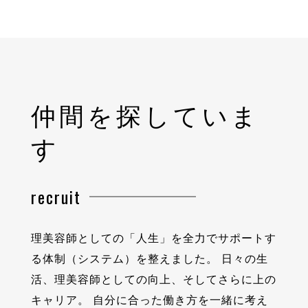
仲間を探していま
す
recruit
理美容師としての「⼈⽣」を全⼒でサポートす
る体制（システム）を整えました。
⽇々の⽣
活、理美容師としての向上、そしてさらに上の
キャリア。
⾃分に合った働き⽅を⼀緒に考え