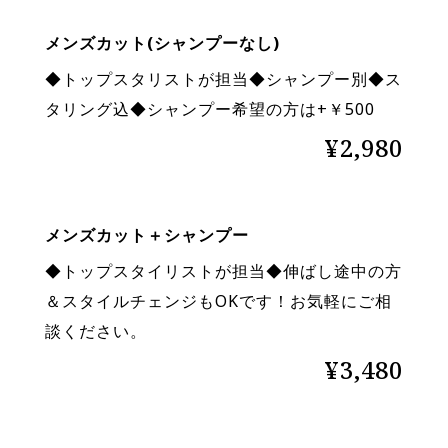
メンズカット(シャンプーなし)
◆トップスタリストが担当◆シャンプー別◆ス
タリング込◆シャンプー希望の方は+￥500
¥2,980
メンズカット＋シャンプー
◆トップスタイリストが担当◆伸ばし途中の方
＆スタイルチェンジもOKです！お気軽にご相
談ください。
¥3,480