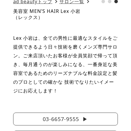
ad beautyトップ
サロン一覧
美容室 MEN’S HAIR Lex 小岩
（レックス）
Lex 小岩は、全ての男性に最適なスタイルをご
提供できるよう日々技術を磨くメンズ専門サロ
ン。ご来店頂いたお客様が全員笑顔で帰って頂
き、毎月通うのが楽しみになる、一番身近な美
容室であるためのリーズナブルな料金設定と髪
のプロとしての確かな 技術でなりたいイメー
ジにお応えします！
03-6657-9555