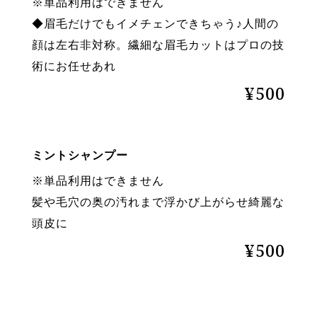
※単品利用はできません
◆眉毛だけでもイメチェンできちゃう♪人間の
顔は左右非対称。繊細な眉毛カットはプロの技
術にお任せあれ
¥500
ミントシャンプー
※単品利用はできません
髪や毛穴の奥の汚れまで浮かび上がらせ綺麗な
頭皮に
¥500