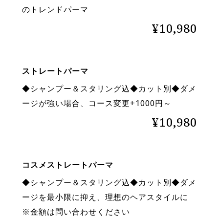
のトレンドパーマ
¥10,980
ストレートパーマ
◆シャンプー＆スタリング込◆カット別◆ダメ
ージが強い場合、コース変更+1000円～
¥10,980
コスメストレートパーマ
◆シャンプー＆スタリング込◆カット別◆ダメ
ージを最小限に抑え、理想のヘアスタイルに
※金額は問い合わせください