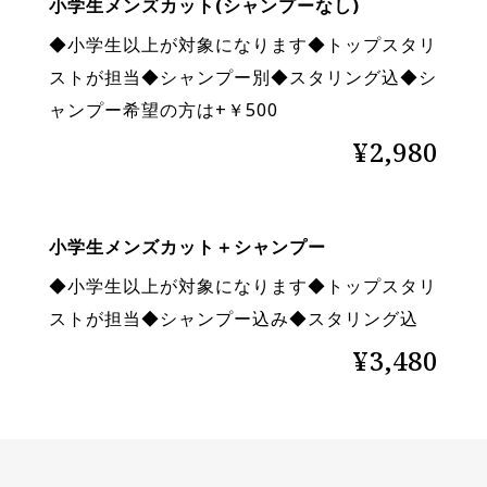
小学生メンズカット(シャンプーなし)
◆小学生以上が対象になります◆トップスタリ
ストが担当◆シャンプー別◆スタリング込◆シ
ャンプー希望の方は+￥500
¥2,980
小学生メンズカット＋シャンプー
◆小学生以上が対象になります◆トップスタリ
ストが担当◆シャンプー込み◆スタリング込
¥3,480