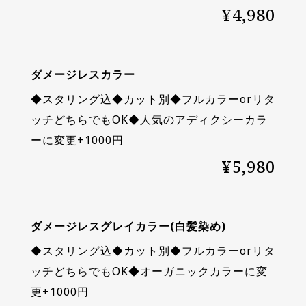
¥4,980
ダメージレスカラー
◆スタリング込◆カット別◆フルカラーorリタ
ッチどちらでもOK◆人気のアディクシーカラ
ーに変更+1000円
¥5,980
ダメージレスグレイカラー(白髪染め)
◆スタリング込◆カット別◆フルカラーorリタ
ッチどちらでもOK◆オーガニックカラーに変
更+1000円