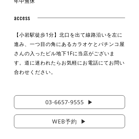
年中無休
access
【小岩駅徒歩1分】北口を出て線路沿いを左に
進み、一つ目の角にあるカラオケとパチンコ屋
さんの入ったビル地下1Fに当店がございま
す。道に迷われたらお気軽にお電話にてお問い
合わせください。
03-6657-9555
WEB予約