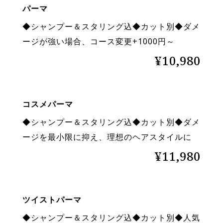
パーマ
◆シャンプー＆スタリング込◆カット別◆ダメ
ージが強い場合、コース変更+1000円～
¥10,980
コスメパーマ
◆シャンプー＆スタリング込◆カット別◆ダメ
ージを最小限に抑え、理想のヘアスタイルに
¥11,980
ツイストパーマ
◆シャンプー＆スタリング込◆カット別◆人気