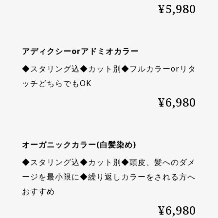
¥5,980
アディクシーorアドミオカラー
◆スタリング込◆カット別◆フルカラーorリタ
ッチどちらでもOK
¥6,980
オーガニックカラー(白髪染め)
◆スタリング込◆カット別◆頭皮、髪へのダメ
ージを最小限に◆繰り返しカラーをされる方へ
おすすめ
¥6,980