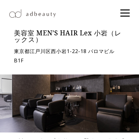
美容室 MEN’S HAIR Lex 小岩（レ
ックス）
東京都江戸川区西小岩1-22-18 パロマビル
B1F