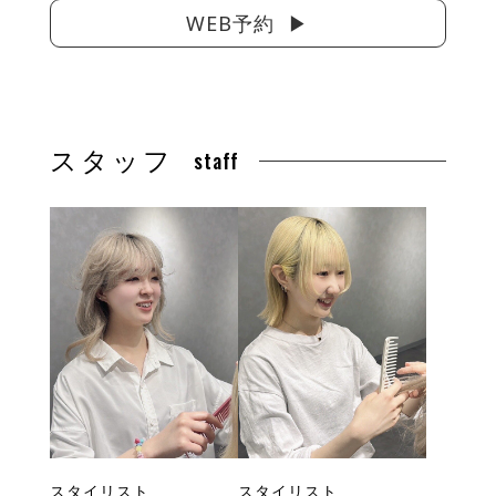
WEB予約
スタッフ
staff
スタイリスト
スタイリスト