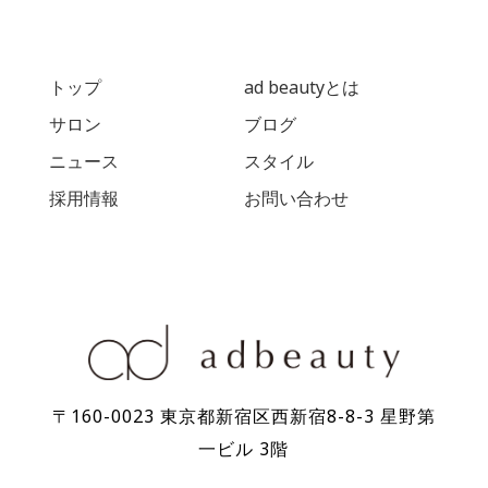
トップ
ad beautyとは
サロン
ブログ
ニュース
スタイル
採用情報
お問い合わせ
〒160-0023 東京都新宿区⻄新宿8-8-3 星野第
⼀ビル 3階