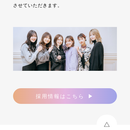
させていただきます。
採用情報はこちら