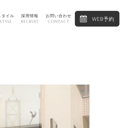
スタイル
採用情報
お問い合わせ
WEB予約
STYLE
RECRUIT
CONTACT
）