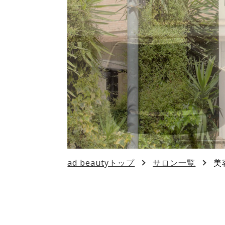
ad beautyトップ
サロン一覧
美