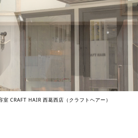
容室 CRAFT HAIR 西葛西店（クラフトヘアー）