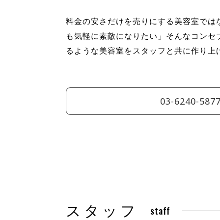
料金の安さだけを売りにする美容室では
も気軽に素敵になりたい」そんなコンセ
るような美容室をスタッフと共に作り上げ
03-6240-587
スタッフ
staff