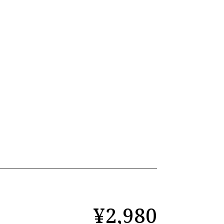
¥2,980