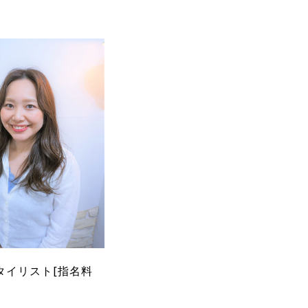
タイリスト[指名料