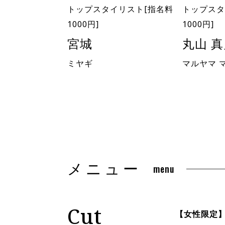
トップスタイリスト[指名料
トップスタ
1000円]
1000円]
宮城
丸山 
ミヤギ
マルヤマ 
メニュー
menu
Cut
【女性限定