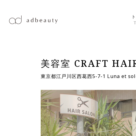
ト
美容室 CRAFT H
東京都江戸川区西葛西5-7-1 Luna et sole