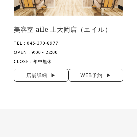
美容室 aile 上大岡店（エイル）
TEL：045-370-8977
OPEN：9:00～22:00
CLOSE：年中無休
店舗詳細
WEB予約