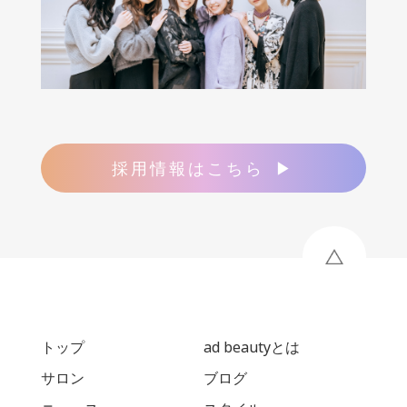
採用情報はこちら
トップ
ad beautyとは
サロン
ブログ