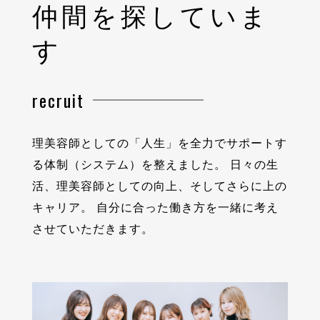
仲間を探していま
す
recruit
理美容師としての「⼈⽣」を全⼒でサポートす
る体制（システム）を整えました。
⽇々の⽣
活、理美容師としての向上、そしてさらに上の
キャリア。
⾃分に合った働き⽅を⼀緒に考え
させていただきます。