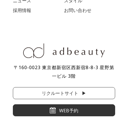
ニュース
スタイル
採用情報
お問い合わせ
〒160-0023 東京都新宿区⻄新宿8-8-3 星野第
⼀ビル 3階
リクルートサイト
WEB予約