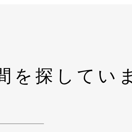
間を探してい