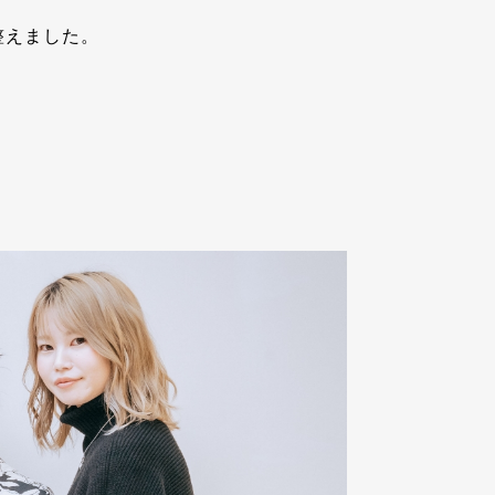
整えました。