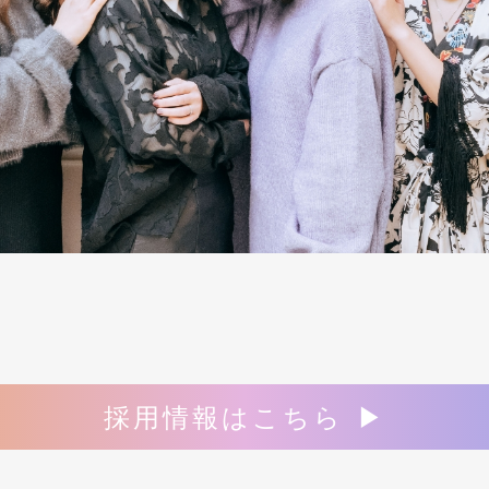
採用情報はこちら