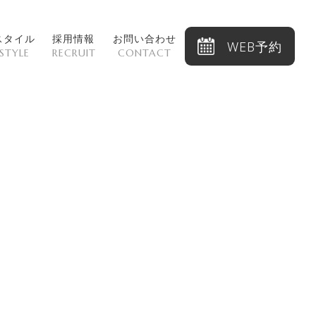
スタイル
採用情報
お問い合わせ
WEB予約
STYLE
RECRUIT
CONTACT