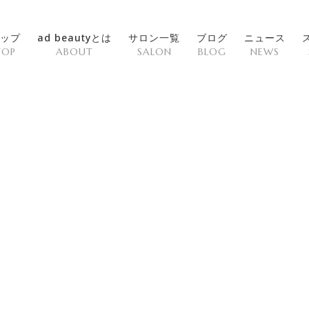
ップ
ad beautyとは
サロン一覧
ブログ
ニュース
TOP
ABOUT
SALON
BLOG
NEWS